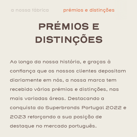
a nossa fábrica
prémios e distinções
PRÉMIOS E
DISTINÇÕES
Ao longo da nossa história, e graças à
confiança que os nossos clientes depositam
diariamente em nós, a nossa marca tem
recebido vários prémios e distinções, nas
mais variadas áreas. Destacando a
conquista do Superbrands Portugal 2022 e
2023 reforçando a sua posição de
destaque no mercado português.