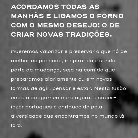
ACORDAMOS TODAS AS
MANHÃS E LIGAMOS O FORNO
COM O MESMO DESEJO: O DE
CRIAR NOVAS TRADIÇÕES.
Queremos valorizar e preservar o que há de
melhor no passado, inspirando e sendo
parte da mudança, seja na comida que
preparamos diariamente ou em novas
formas de agir, pensar e estar. Nesta fusão
entre o antigamente e o agora, o saber-
fazer português é enriquecido pela
diversidade que encontramos no mundo lá
fora.