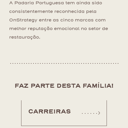
A Padaria Portuguesa tem ainda sido
consistentemente reconhecida pela
OnStrategy entre as cinco marcas com
melhor reputação emocional no setor de
restauração.
FAZ PARTE DESTA FAMÍLIA!
CARREIRAS