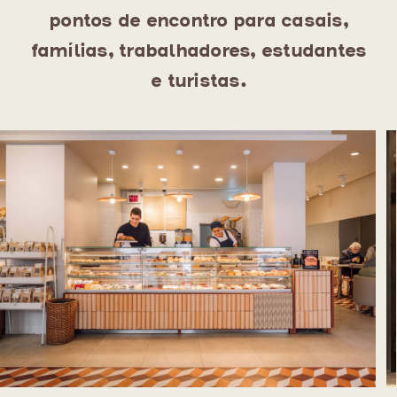
pontos de encontro para casais,
famílias, trabalhadores, estudantes
e turistas.