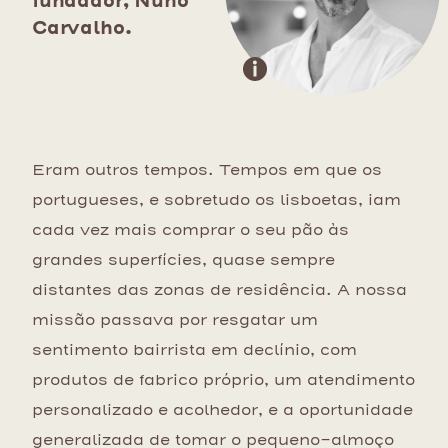
fundador, Nuno
Carvalho.
Eram outros tempos. Tempos em que os
portugueses, e sobretudo os lisboetas, iam
cada vez mais comprar o seu pão às
grandes superfícies, quase sempre
distantes das zonas de residência. A nossa
missão passava por resgatar um
sentimento bairrista em declínio, com
produtos de fabrico próprio, um atendimento
personalizado e acolhedor, e a oportunidade
generalizada de tomar o pequeno-almoço