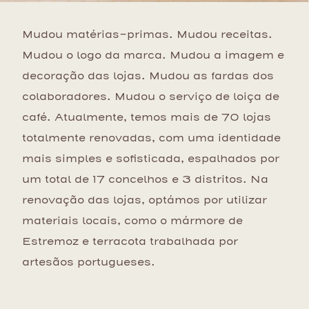
Mudou matérias-primas. Mudou receitas.
Mudou o logo da marca. Mudou a imagem e
decoração das lojas. Mudou as fardas dos
colaboradores. Mudou o serviço de loiça de
café. Atualmente, temos mais de 70 lojas
totalmente renovadas, com uma identidade
mais simples e sofisticada, espalhados por
um total de 17 concelhos e 3 distritos. Na
renovação das lojas, optámos por utilizar
materiais locais, como o mármore de
Estremoz e terracota trabalhada por
artesãos portugueses.