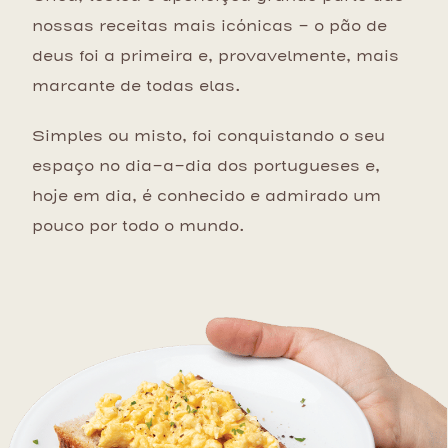
nossas receitas mais icónicas – o pão de
deus foi a primeira e, provavelmente, mais
marcante de todas elas.
Simples ou misto, foi conquistando o seu
espaço no dia-a-dia dos portugueses e,
hoje em dia, é conhecido e admirado um
pouco por todo o mundo.