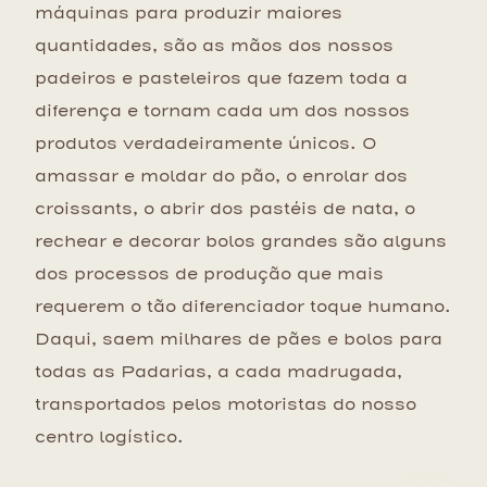
máquinas para produzir maiores
quantidades, são as mãos dos nossos
padeiros e pasteleiros que fazem toda a
diferença e tornam cada um dos nossos
produtos verdadeiramente únicos. O
amassar e moldar do pão, o enrolar dos
croissants, o abrir dos pastéis de nata, o
rechear e decorar bolos grandes são alguns
dos processos de produção que mais
requerem o tão diferenciador toque humano.
Daqui, saem milhares de pães e bolos para
todas as Padarias, a cada madrugada,
transportados pelos motoristas do nosso
centro logístico.