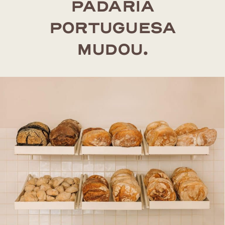
PADARIA
PORTUGUESA
MUDOU.