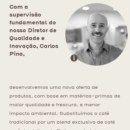
Com a
supervisão
fundamental do
nosso Diretor de
Qualidade e
Inovação, Carlos
Pina,
desenvolvemos uma nova oferta de
produtos, com base em matérias-primas de
maior qualidade e frescura. e menor
impacto ambiental. Substituímos o café
tradicional por um blend exclusivo de café