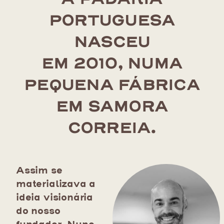
PORTUGUESA
NASCEU
EM 2010, NUMA
PEQUENA FÁBRICA
EM SAMORA
CORREIA.
Assim se
materializava a
ideia visionária
do nosso