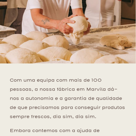
Com uma equipa com mais de 100
pessoas, a nossa fábrica em Marvila dá-
nos a autonomia e a garantia de qualidade
de que precisamos para conseguir produtos
sempre frescos, dia sim, dia sim.
Embora contemos com a ajuda de